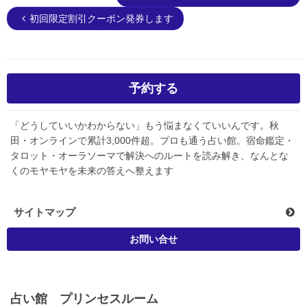
初回限定割引クーポン発券します
予約する
「どうしていいかわからない」もう悩まなくていいんです。秋
田・オンラインで累計3,000件超。プロも通う占い館。宿命鑑定・
タロット・オーラソーマで解決へのルートを読み解き、なんとな
くのモヤモヤを未来の答えへ整えます
サイトマップ
お問い合せ
占い館 プリンセスルーム