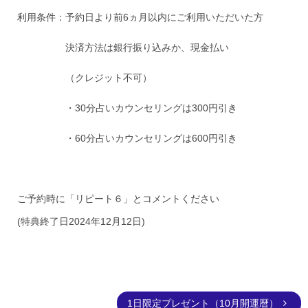
利用条件：予約日より前6ヵ月以内にご利用いただいた方
決済方法は銀行振り込みか、現金払い
（クレジット不可）
・30分占いカウンセリングは300円引き
・60分占いカウンセリングは600円引き
ご予約時に「リピート６」とコメントください
(特典終了日2024年12月12日)
1日限定プレゼント（10月開運暦）